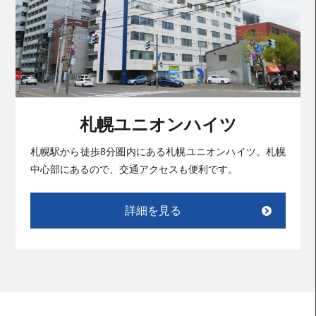
札幌ユニオンハイツ
札幌駅から徒歩8分圏内にある札幌ユニオンハイツ。札幌
中心部にあるので、交通アクセスも便利です。
詳細を見る