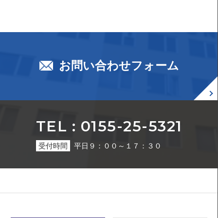
お問い合わせフォーム
TEL : 0155-25-5321
受付時間
平日９：００～１７：３０