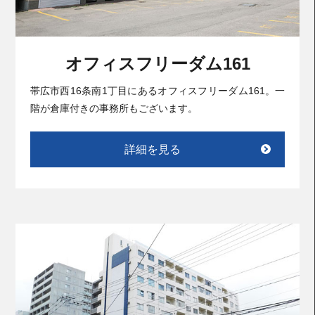
オフィスフリーダム161
帯広市西16条南1丁目にあるオフィスフリーダム161。一
階が倉庫付きの事務所もございます。
詳細を見る