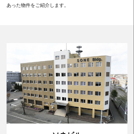
あった物件をご紹介します。