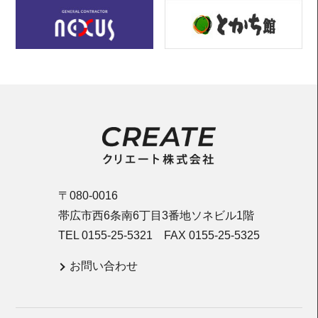
〒080-0016
帯広市西6条南6丁目3番地ソネビル1階
TEL 0155-25-5321 FAX 0155-25-5325
お問い合わせ