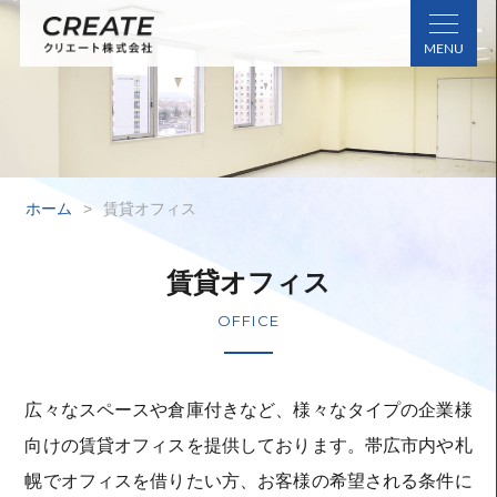
ホーム
>
賃貸オフィス
賃貸オフィス
OFFICE
広々なスペースや倉庫付きなど、様々なタイプの企業様
向けの賃貸オフィスを提供しております。帯広市内や札
幌でオフィスを借りたい方、お客様の希望される条件に